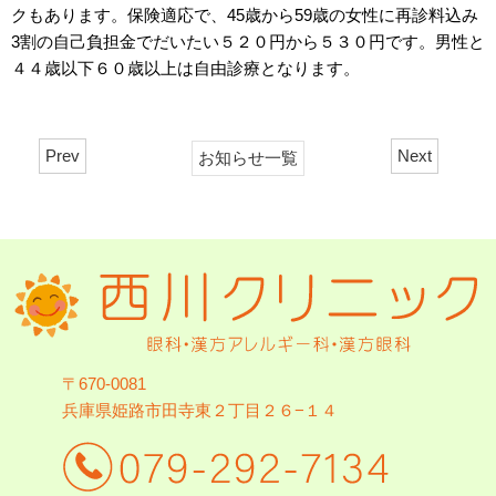
クもあります。保険適応で、45歳から59歳の女性に再診料込み
3割の自己負担金でだいたい５２０円から５３０円です。男性と
４４歳以下６０歳以上は自由診療となります。
Prev
Next
お知らせ一覧
〒670-0081
兵庫県姫路市田寺東２丁目２６−１４